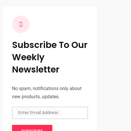
Subscribe To Our
Weekly
Newsletter
No spam, notifications only about
new products, updates.
Enter Email Address