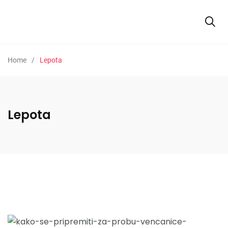
Home
Lepota
Lepota