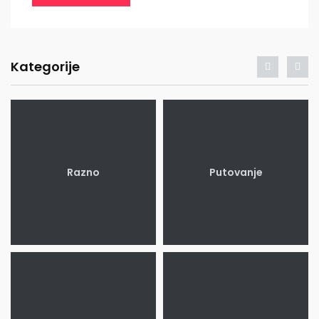
Kategorije
Razno
Putovanje